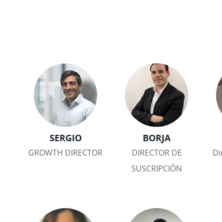
SERGIO
BORJA
GROWTH DIRECTOR
DIRECTOR DE
Di
SUSCRIPCIÓN