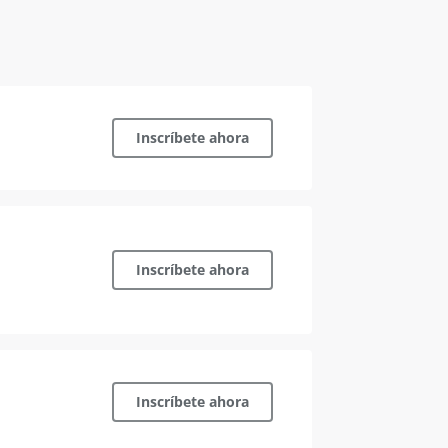
o
Inscríbete ahora
o
Inscríbete ahora
o
Inscríbete ahora