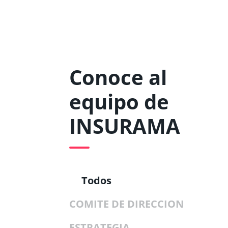
Conoce al
equipo de
INSURAMA
Todos
COMITE DE DIRECCION
ESTRATEGIA