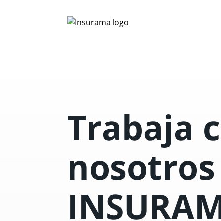
Trabaja 
nosotros
INSURA