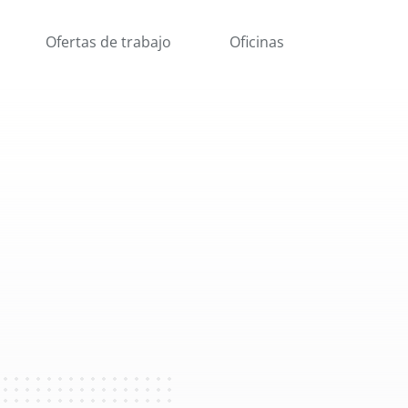
Ofertas de trabajo
Oficinas