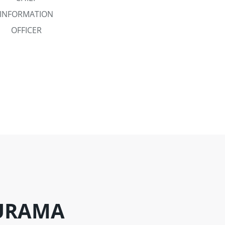
INFORMATION
OFFICER
SURAMA