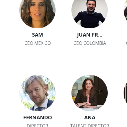
SAM
JUAN FR...
CEO MEXICO
CEO COLOMBIA
FERNANDO
ANA
DIRECTOR
TALENT DIRECTOR