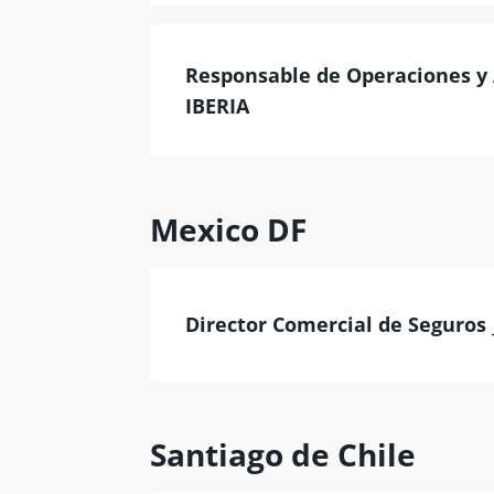
Responsable de Operaciones y 
IBERIA
Mexico DF
Director Comercial de Seguros
Santiago de Chile