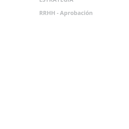
RRHH - Aprobación