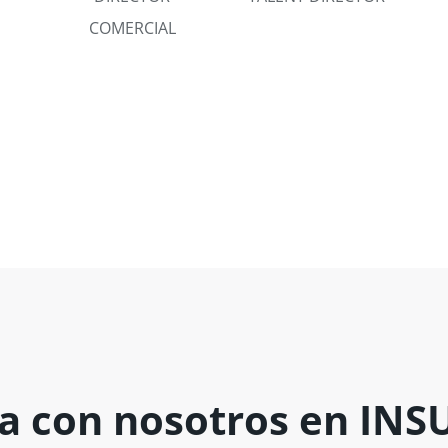
COMERCIAL
ja con nosotros en IN