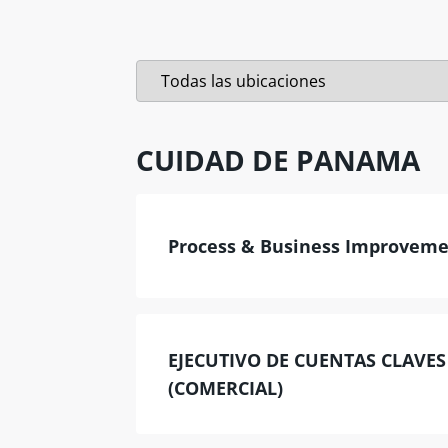
CUIDAD DE PANAMA
Process & Business Improveme
EJECUTIVO DE CUENTAS CLAVES
(COMERCIAL)