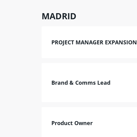
MADRID
PROJECT MANAGER EXPANSION
Brand & Comms Lead
Product Owner