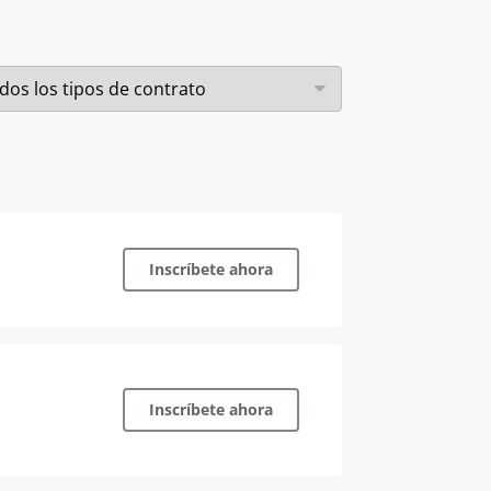
o
Inscríbete ahora
o
Inscríbete ahora