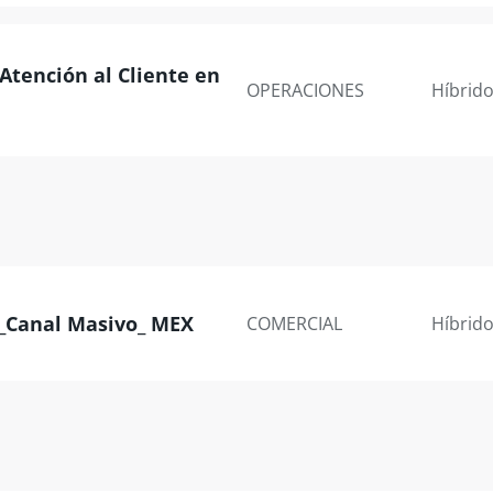
Atención al Cliente en
OPERACIONES
Híbrid
 _Canal Masivo_ MEX
COMERCIAL
Híbrid